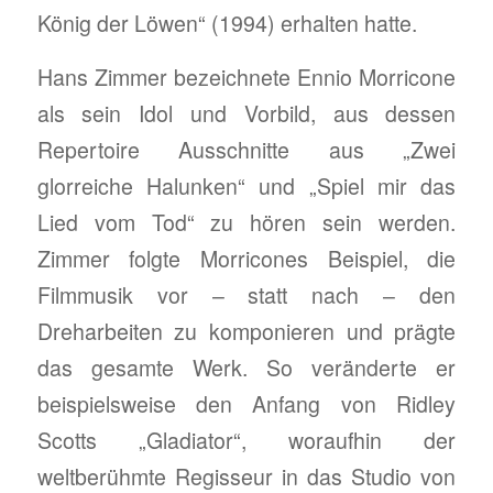
König der Löwen“ (1994) erhalten hatte.
Hans Zimmer bezeichnete Ennio Morricone
als sein Idol und Vorbild, aus dessen
Repertoire Ausschnitte aus „Zwei
glorreiche Halunken“ und „Spiel mir das
Lied vom Tod“ zu hören sein werden.
Zimmer folgte Morricones Beispiel, die
Filmmusik vor – statt nach – den
Dreharbeiten zu komponieren und prägte
das gesamte Werk. So veränderte er
beispielsweise den Anfang von Ridley
Scotts „Gladiator“, woraufhin der
weltberühmte Regisseur in das Studio von