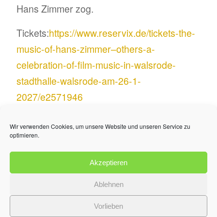
Hans Zimmer zog.
Tickets:
https://www.reservix.de/tickets-the-
music-of-hans-zimmer–others-a-
celebration-of-film-music-in-walsrode-
stadthalle-walsrode-am-26-1-
2027/e2571946
Wir verwenden Cookies, um unsere Website und unseren Service zu
optimieren.
Akzeptieren
Ablehnen
Vorlieben