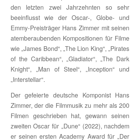
den letzten zwei Jahrzehnten so sehr
beeinflusst wie der Oscar-, Globe- und
Emmy-Preisträger Hans Zimmer mit seinen
atemberaubenden Kompositionen für Filme
wie „James Bond“, „The Lion King“, „Pirates
of the Caribbean“, „Gladiator“, „The Dark
Knight“, „Man of Steel“, „Inception“ und
„Interstellar“.
Der gefeierte deutsche Komponist Hans
Zimmer, der die Filmmusik zu mehr als 200
Filmen geschrieben hat, gewann seinen
zweiten Oscar für „Dune“ (2022), nachdem
er seinen ersten Academy Award für „Der