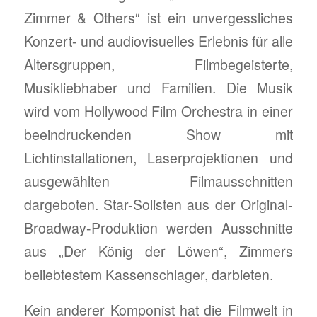
Zimmer & Others“ ist ein unvergessliches
Konzert- und audiovisuelles Erlebnis für alle
Altersgruppen, Filmbegeisterte,
Musikliebhaber und Familien. Die Musik
wird vom Hollywood Film Orchestra in einer
beeindruckenden Show mit
Lichtinstallationen, Laserprojektionen und
ausgewählten Filmausschnitten
dargeboten. Star-Solisten aus der Original-
Broadway-Produktion werden Ausschnitte
aus „Der König der Löwen“, Zimmers
beliebtestem Kassenschlager, darbieten.
Kein anderer Komponist hat die Filmwelt in