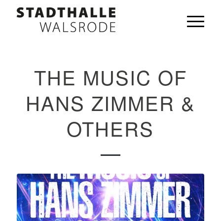
THE MUSIC OF
HANS ZIMMER &
OTHERS