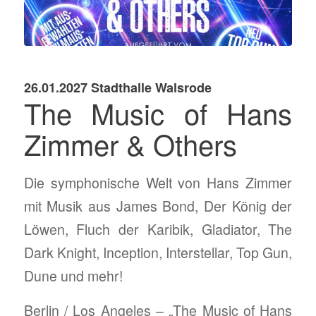
26.01.2027 Stadthalle Walsrode
The Music of Hans
Zimmer & Others
Die symphonische Welt von Hans Zimmer
mit Musik aus James Bond, Der König der
Löwen, Fluch der Karibik, Gladiator, The
Dark Knight, Inception, Interstellar, Top Gun,
Dune und mehr!
Berlin / Los Angeles – „The Music of Hans