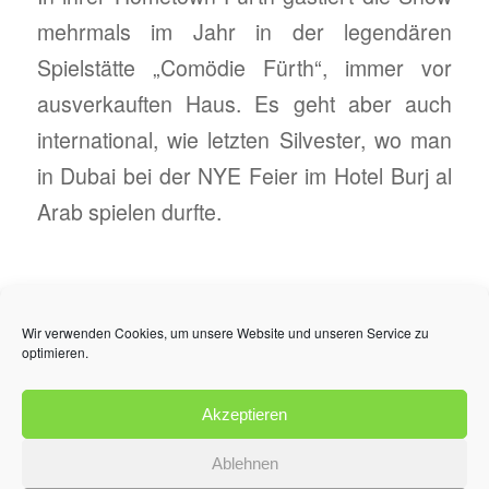
mehrmals im Jahr in der legendären
Spielstätte „Comödie Fürth“, immer vor
ausverkauften Haus. Es geht aber auch
international, wie letzten Silvester, wo man
in Dubai bei der NYE Feier im Hotel Burj al
Arab spielen durfte.
Tickets über Eventim erhältlich
Wir verwenden Cookies, um unsere Website und unseren Service zu
optimieren.
Akzeptieren
Ablehnen