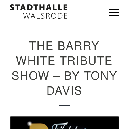
THE BARRY
WHITE TRIBUTE
SHOW – BY TONY
DAVIS